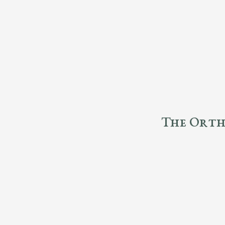
The Ortho