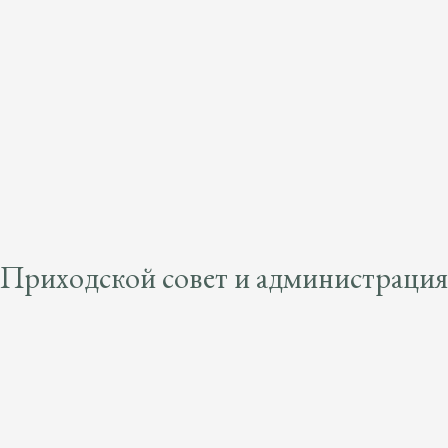
Приходской совет и администрация