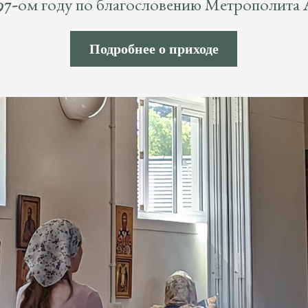
97-ом году по благословению Метрополита 
Подробнее о приходе