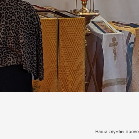
Наши службы провод