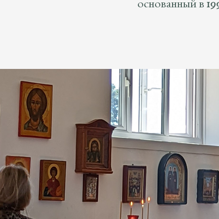
основанный в 19