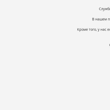
Служб
В нашем п
Кроме того, у нас 