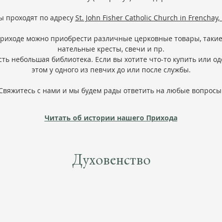
ы проходят по адресу
St. John Fisher Catholic Church in Frenchay, 
риходе можно приобрести различные церковные товары, такие 
нательные кресты, свечи и пр.
есть небольшая библиотека. Если вы хотите что-то купить или од
этом у одного из певчих до или после службы.
Свяжитесь с нами и мы будем рады ответить на любые вопросы
Читать об истории нашего Прихода
Духовенство