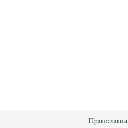
Православны