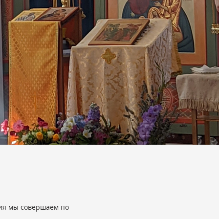
ния мы совершаем по