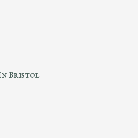
In Bristol